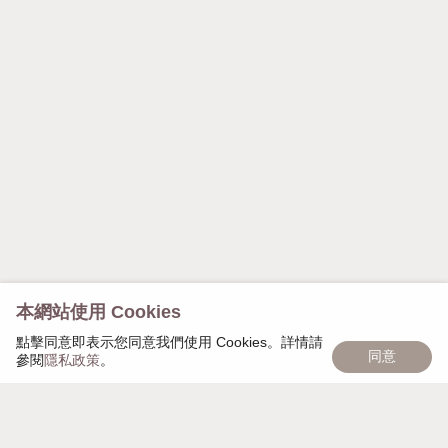
本網站使用 Cookies
點擊同意即表示您同意我們使用 Cookies。詳情請
同意
參閱
隱私政策
。