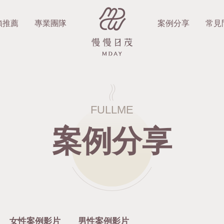
賴推薦
專業團隊
案例分享
常見
FULLME
案例分享
女性案例影片
男性案例影片