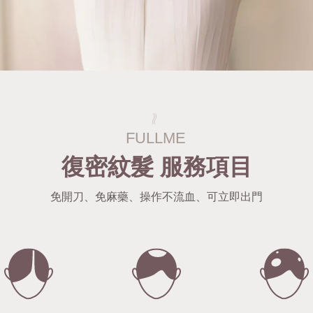
復密紋髮 服務項目
免開刀、免麻藥、操作不流血、可立即出門