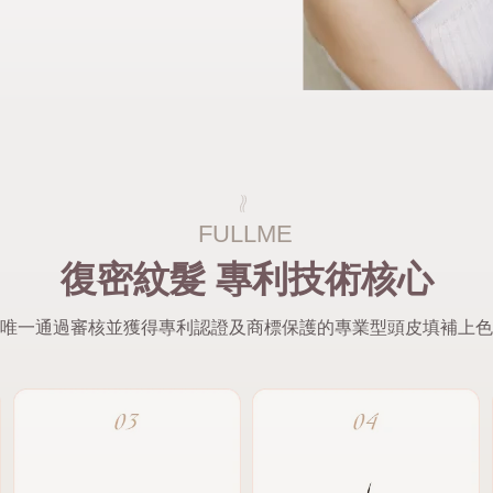
復密紋髮 專利技術核心
唯一通過審核並獲得專利認證及商標保護的專業型頭皮填補上色