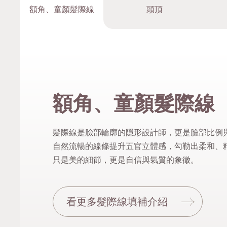
額角、童顏髮際線
頭頂
額角、童顏髮際線
髮際線是臉部輪廓的隱形設計師，更是臉部比例
自然流暢的線條提升五官立體感，勾勒出柔和、
只是美的細節，更是自信與氣質的象徵。
看更多髮際線填補介紹