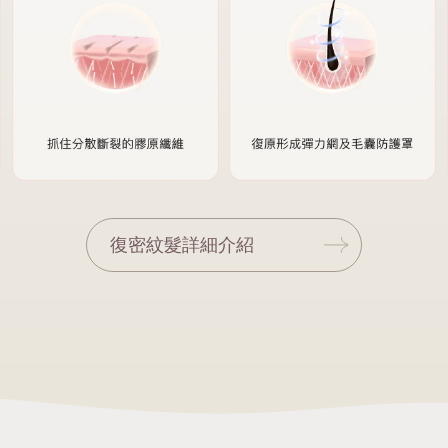
復密紋髮詳細介紹