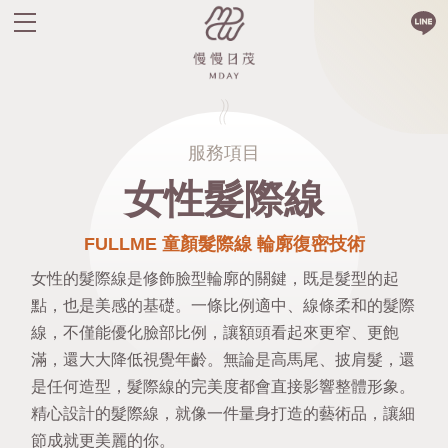
服務項目
女性髮際線
FULLME 童顏髮際線 輪廓復密技術
女性的髮際線是修飾臉型輪廓的關鍵，既是髮型的起
點，也是美感的基礎。一條比例適中、線條柔和的髮際
線，不僅能優化臉部比例，讓額頭看起來更窄、更飽
滿，還大大降低視覺年齡。無論是高馬尾、披肩髮，還
是任何造型，髮際線的完美度都會直接影響整體形象。
精心設計的髮際線，就像一件量身打造的藝術品，讓細
節成就更美麗的你。