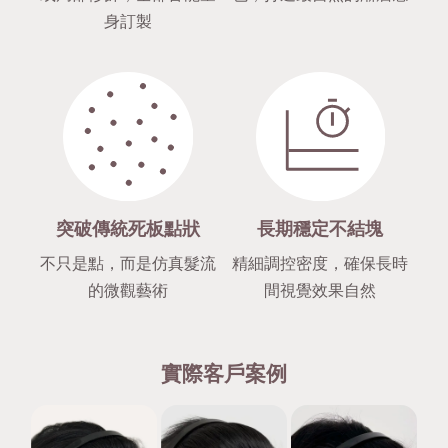
身訂製
突破傳統死板點狀
長期穩定不結塊
不只是點，而是仿真髮流
精細調控密度，確保長時
的微觀藝術
間視覺效果自然
實際客戶案例