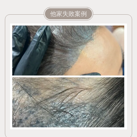
他家失敗案例