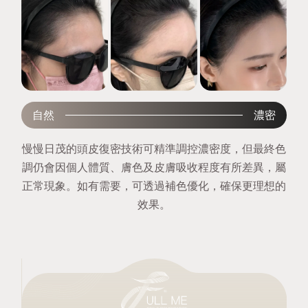
自然
濃密
慢慢日茂的頭皮復密技術可精準調控濃密度，但最終色
調仍會因個人體質、膚色及皮膚吸收程度有所差異，屬
正常現象。如有需要，可透過補色優化，確保更理想的
效果。