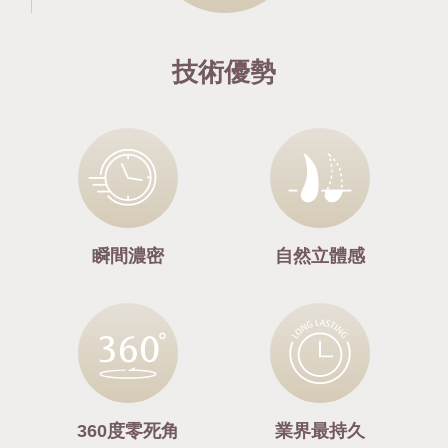
技術優勢
瞬間濃密
自然立體感
360度零死角
業界最持久