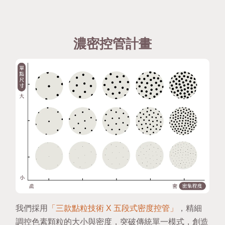
濃密控管計畫
我們採用
「三款點粒技術 X 五段式密度控管」
，精細
調控色素顆粒的大小與密度，突破傳統單一模式，創造