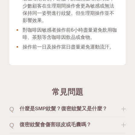
少數顧客在生理期間操作會更為敏感或無法
保持同一姿勢進行紋髮。但生理期操作並不
影響效果。
對咖啡因敏感者操作前6小時盡量避免飲用咖
啡、茶類等含咖啡因飲品或食物。
操作前一日及操作當日盡量避免運動流汗。
常見問題
什麼是SMP紋髮？復密紋髮又是什麼？
復密紋髮會傷害頭皮或毛囊嗎？