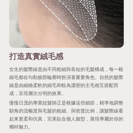
打造真實絨毛感
女生的髮際線是由不同粗細與長短的毛髮構成，每一根
細毛都在勾勒臉部輪廓時扮演著重要角色。自然的髮際
線是由細緻柔軟的細毛和較為濃密的主毛相互搭配而
成，呈現層次分明的效果。
慢慢日茂的專業紋髮師正是根據這些細節，精準地調整
額角的流暢度與毛髮的粗細、與密度比例，讓髮際線看
起來更柔和仿真，完美貼合個人臉型，展現專屬於你的
獨特魅力。