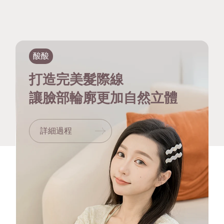
酸酸
打造完美髮際線
讓臉部輪廓更加自然立體
詳細過程