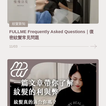
紋髮新知
FULLME Frequently Asked Questions｜復
密紋髮常見問題
11/03