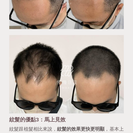
紋髮的優點3：馬上見效
紋髮跟植髮相比來說，
紋髮的效果更快更明顯
，基本上