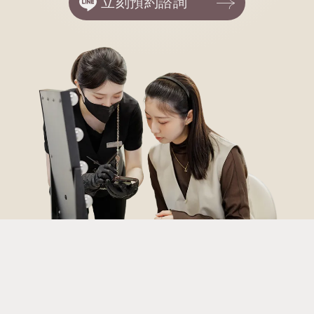
立刻預約諮詢