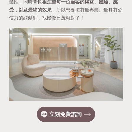
業性，同時間也
很注重每一位顧客的權益、體驗、感
受，以及最終的效果
，所以想要擁有最專業、最具有公
信力的紋髮師，找慢慢日茂就對了！
立刻免費諮詢