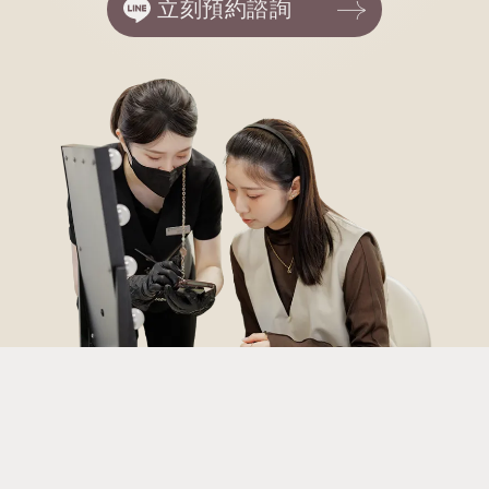
立刻預約諮詢