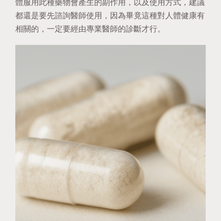
體服用此種藥物會產生的副作用，以及使用方式，建議
都還是要先諮詢醫師使用，因為畢竟這種對人體健康有
相關的，一定要經由專業醫師的診斷才行。