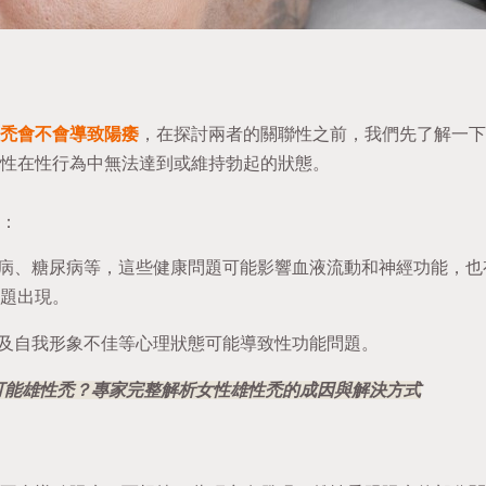
禿會不會導致陽痿
，在探討兩者的關聯性之前，我們先了解一下
性在性行為中無法達到或維持勃起的狀態。
：
病、糖尿病等，這些健康問題可能影響血液流動和神經功能，也
題出現。
及自我形象不佳等心理狀態可能導致性功能問題。
可能雄性禿？專家完整解析女性雄性禿的成因與解決方式
？