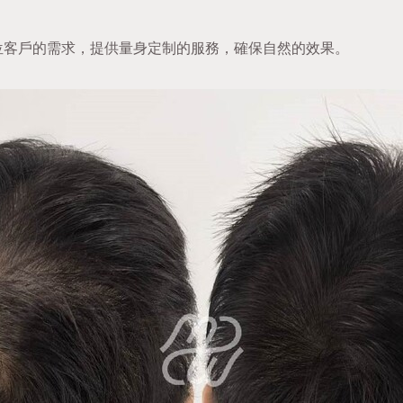
位客戶的需求，提供量身定制的服務，確保自然的效果。