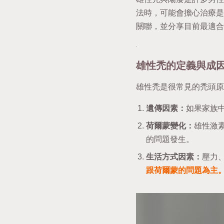
法時，可能會擔心治療是
關聯，並分享目前最適合
雄性禿的定義與成
雄性禿是很常見的禿頭原
遺傳因素：
如果家族
荷爾蒙變化：
雄性激
的問題發生。
生活方式因素：
壓力
跟荷爾蒙的問題為主