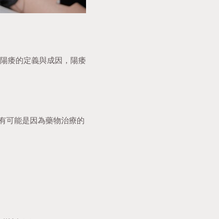
陽痿的定義與成因，陽痿
有可能是因為藥物治療的