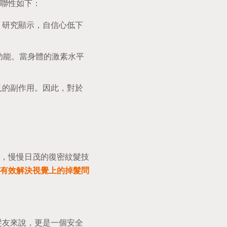
聯性如下：
。研究顯示，自信心低下
功能。當身體的激素水平
見的副作用。因此，對於
，慢慢日茂的復密紋髮技
有效解決視覺上的掉髮問
髮友來說，更是一個安全