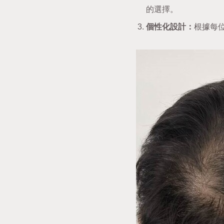
的選擇。
個性化設計：
根據每