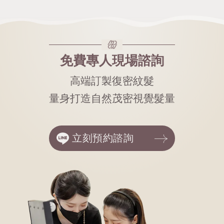
免費專人現場諮詢
高端訂製復密紋髮
量身打造自然茂密視覺髮量
立刻預約諮詢