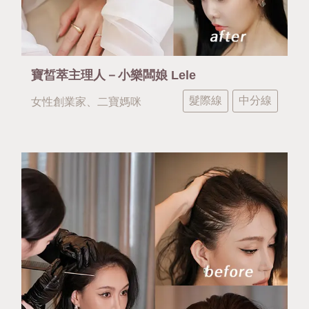
寶皙萃主理人－小樂闆娘 Lele
髮際線
中分線
女性創業家、二寶媽咪