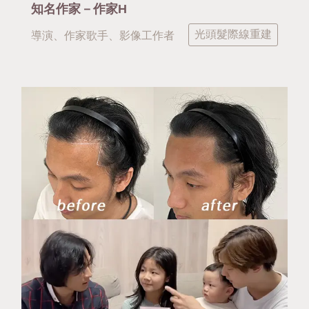
知名作家－作家H
光頭髮際線重建
導演、作家歌手、影像工作者