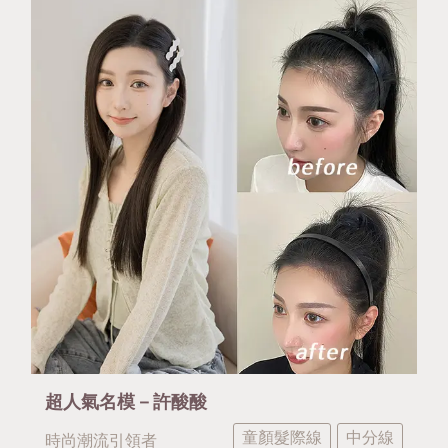
超人氣名模－許酸酸
童顏髮際線
中分線
時尚潮流引領者