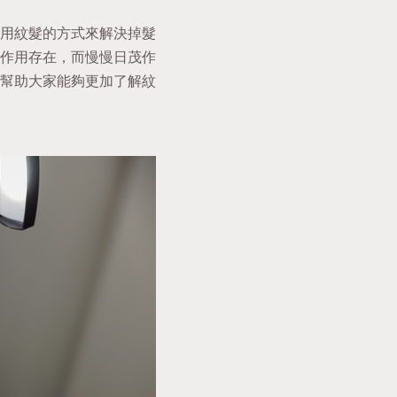
用紋髮的方式來解決掉髮
作用存在，而慢慢日茂作
幫助大家能夠更加了解紋