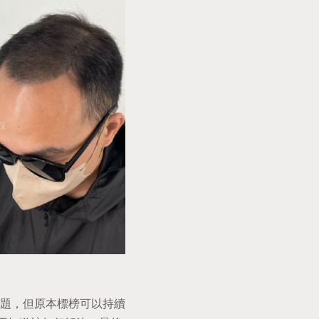
題，但原本標榜可以持續