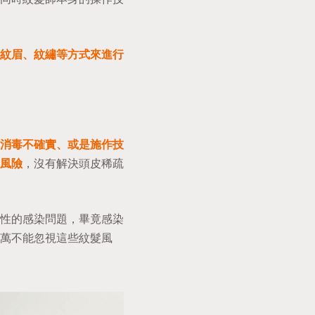
紋眉、紋繡等方式來進行
消毒不確實、或是施作技
風險
，沒有解決頭皮稀疏
性的感染問題，畢竟感染
萬不能忽視這些紋髮風