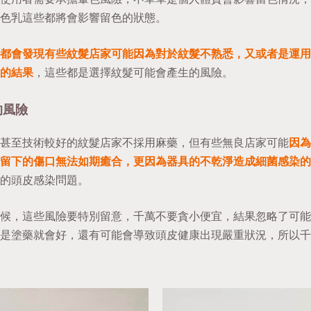
色乳這些都將會影響留色的狀態。
都會發現有些紋髮店家可能因為對於紋髮不熟悉，又或者是運用
的結果
，這些都是選擇紋髮可能會產生的風險。
的風險
甚至技術較好的紋髮店家不採用麻藥，但有些無良店家可能
因為
留下的傷口無法如期癒合，更因為器具的不乾淨造成細菌感染的
的頭皮感染問題。
候，這些風險要特別留意，千萬不要貪小便宜，結果忽略了可能
是塗藥就會好，還有可能會導致頭皮健康出現嚴重狀況，所以千