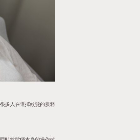
很多人在選擇紋髮的服務
同時紋髮師本身的操作技