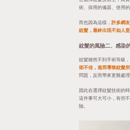
術、採用的儀器、使用的
而也因為這樣，
許多網友
紋髮，最終出現不如人意
紋髮的風險二、感染
紋髮雖然不到手術等級，
術不佳，進而導致紋髮所
問題，反而帶來更難處理
因此在選擇紋髮技術的時
這件事可大可小，有些不
險。