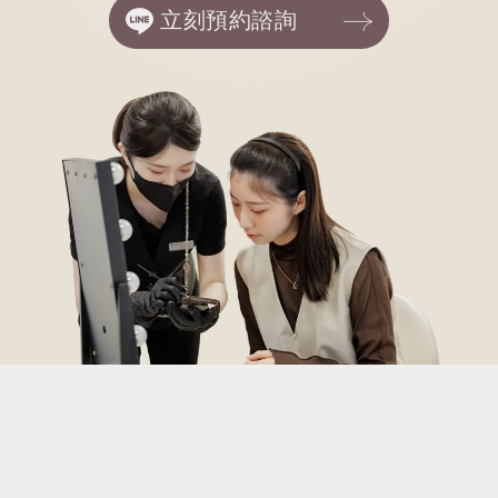
立刻預約諮詢