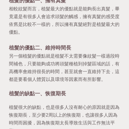
植髮的優點一、擁有真髮
相較紋髮而言，植髮最大的優點就是能夠長出真髮，畢
竟還是有很多人會追求頭髮的觸感，擁有真髮的感受度
依舊是比較不一樣的，所以擁有真髮絕對是植髮最大的
優點。
植髮的優點二、維持時間長
另一個植髮的優點就是植髮不太需要像紋髮一樣過段時
間補色，只要能夠成功將頭髮種植到掉髮區域的話，有
高機率會維持很長的時間，甚至就會一直維持下去，這
都是要看個人體質以及環境等因素而有所影響。 
植髮的缺點一、恢復期長
植髮很大的缺點，也是很多人沒有耐心的原因就是因為
恢復期長，至少要2周以上的恢復期，也讓很多人因為
時間而困擾，因為恢復期太長導致生活與工作無法平