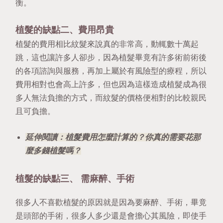
衡。
植髮的缺點二、費用昂貴 
植髮的費用相比紋髮來說真的非常高，動輒數十萬起
跳，這也讓許多人卻步，因為植髮畢竟有許多術前術後
的各項諮詢與服務，再加上屬於有風險型的療程，所以
費用相對也會高上許多，但也因為這樣造成植髮成為很
多人無法負擔的方式，而紋髮的價格便相對的比較親民
且可負擔。
延伸閱讀：植髮費用怎麼計算的？你真的需要花那
麼多錢植髮嗎？
植髮的缺點三、 需麻醉、手術
很多人不喜歡植髮的原因就是因為要麻醉、手術，畢竟
是頭部的手術，很多人多少還是會擔心其風險，即使手