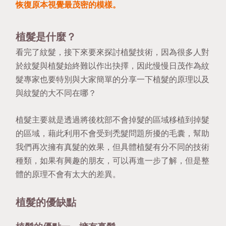
恢復原本視覺最茂密的模樣。
植髮是什麼？
看完了紋髮，接下來要來探討植髮技術，因為很多人對
於紋髮與植髮始終難以作出抉擇，因此慢慢日茂作為紋
髮專家也要特別與大家簡單的分享一下植髮的原理以及
與紋髮的大不同在哪？
植髮主要就是透過將後枕部不會掉髮的區域移植到掉髮
的區域，藉此利用不會受到禿髮問題所擾的毛囊，幫助
我們再次擁有真髮的效果，但具體植髮有分不同的技術
種類，如果有興趣的朋友，可以再進一步了解，但是整
體的原理不會有太大的差異。
植髮的優缺點