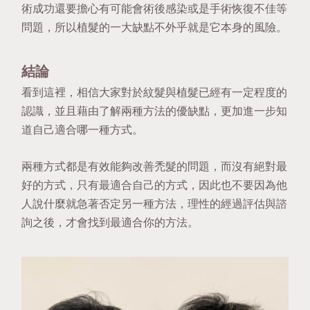
術成功還要擔心有可能會術後感染或是手術恢復不佳等
問題，所以植髮的一大缺點不外乎就是它本身的風險。
結論
看到這裡，相信大家對於紋髮與植髮已經有一定程度的
認識，並且藉由了解兩種方法的優缺點，更加進一步知
道自己適合哪一種方式。
兩種方式都是有效能夠改善禿髮的問題，而沒有絕對最
好的方式，只有最適合自己的方式，因此也不要因為他
人說什麼就急著否定另一種方法，理性的經過評估與諮
詢之後，才會找到最適合你的方法。