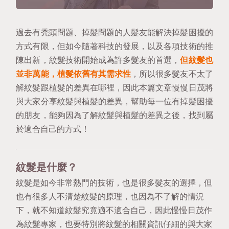
過去有禿頭問題、掉髮問題的人髮友能解決掉髮困擾的
方式有限，但如今隨著科技的發展，以及各項技術的推
陳出新，紋髮技術開始成為許多髮友的首選，
但紋髮也
並非萬能，植髮依舊有其需求性
，所以很多髮友不太了
解紋髮跟植髮的差異在哪裡，因此本篇文章慢慢日茂將
與大家分享紋髮與植髮的差異，幫助每一位有掉髮困擾
的朋友，能夠因為了解紋髮與植髮的差異之後，找到屬
於適合自己的方式！
紋髮是什麼？
紋髮是如今非常熱門的技術，也是很多髮友的選擇
，但
也有很多人不清楚紋髮的原理，也因為不了解的情況
下，就不知道紋髮究竟適不適合自己，因此慢慢日茂作
為紋髮專家，也要特別將紋髮的相關資訊仔細的與大家