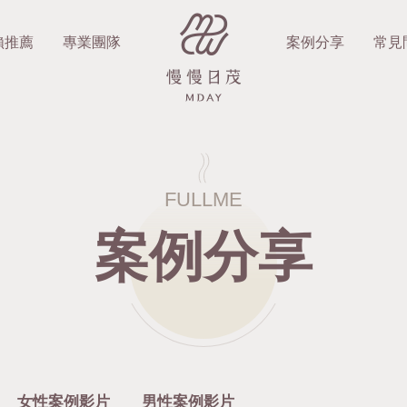
賴推薦
專業團隊
案例分享
常見
FULLME
案例分享
女性案例影片
男性案例影片