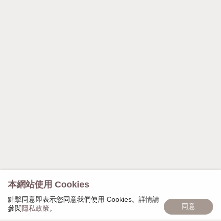
本網站使用 Cookies
點擊同意即表示您同意我們使用 Cookies。詳情請
同意
參閱
隱私政策
。