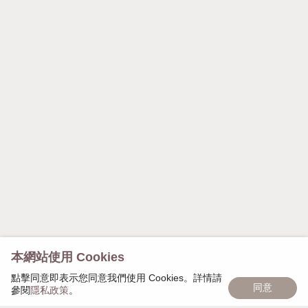
本網站使用 Cookies
點擊同意即表示您同意我們使用 Cookies。詳情請
同意
參閱
隱私政策
。